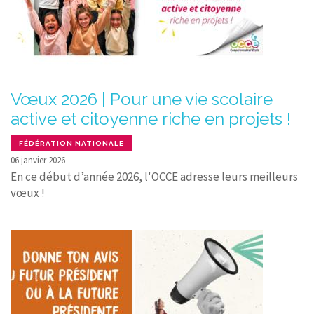
Vœux 2026 | Pour une vie scolaire
active et citoyenne riche en projets !
FÉDÉRATION NATIONALE
06 janvier 2026
En ce début d’année 2026, l'OCCE adresse leurs meilleurs
vœux !