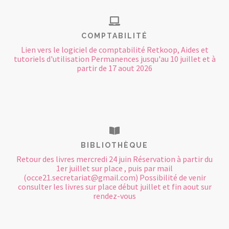
COMPTABILITÉ
Lien vers le logiciel de comptabilité Retkoop, Aides et
tutoriels d'utilisation Permanences jusqu'au 10 juillet et à
partir de 17 aout 2026
BIBLIOTHÈQUE
Retour des livres mercredi 24 juin Réservation à partir du
1er juillet sur place , puis par mail
(occe21.secretariat@gmail.com) Possibilité de venir
consulter les livres sur place début juillet et fin aout sur
rendez-vous