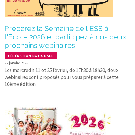
Préparez la Semaine de l'ESS à
l'École 2026 et participez à nos deux
prochains webinaires
FÉDÉRATION NATIONALE
27 janvier 2026
Les mercredis 11 et 25 février, de 17h30 à 18h30, deux
webinaires sont proposés pour vous préparer à cette
10ème édition.