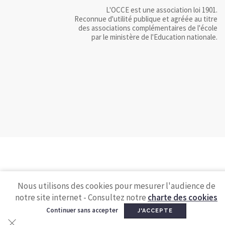
L'OCCE est une association loi 1901.
Reconnue d'utilité publique et agréée au titre
des associations complémentaires de l'école
par le ministère de l'Education nationale.
Nous utilisons des cookies pour mesurer l'audience de
notre site internet - Consultez notre
charte des cookies
Continuer sans accepter
J'ACCEPTE