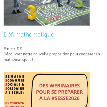
CONTACT
Défi mathématique
30 janvier 2026
Découvrez notre nouvelle proposition pour coopérer en
mathématiques !