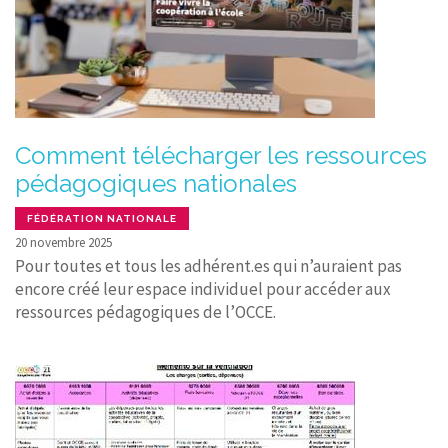
Comment télécharger les ressources
pédagogiques nationales
FÉDÉRATION NATIONALE
20 novembre 2025
Pour toutes et tous les adhérent.es qui n’auraient pas
encore créé leur espace individuel pour accéder aux
ressources pédagogiques de l’OCCE.