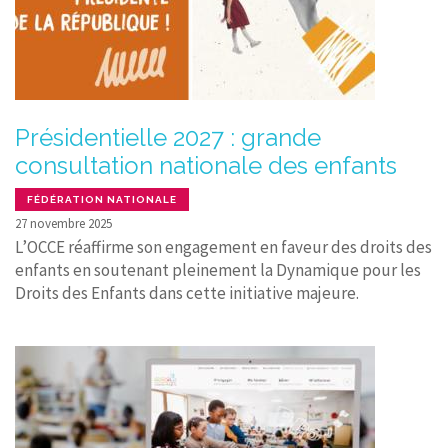
Présidentielle 2027 : grande
consultation nationale des enfants
FÉDÉRATION NATIONALE
27 novembre 2025
L’OCCE réaffirme son engagement en faveur des droits des
enfants en soutenant pleinement la Dynamique pour les
Droits des Enfants dans cette initiative majeure.