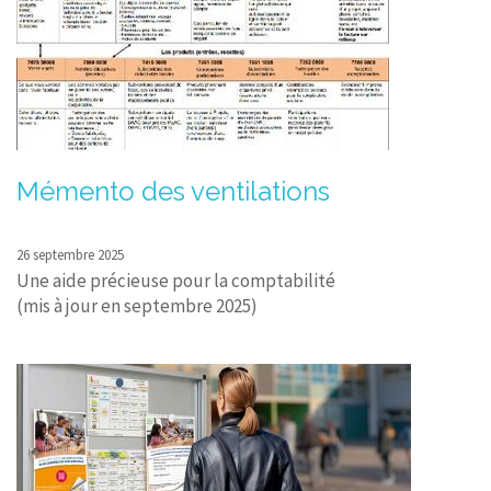
Mémento des ventilations
26 septembre 2025
Une aide précieuse pour la comptabilité
(mis à jour en septembre 2025)