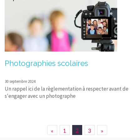
Photographies scolaires
30 septembre 2024
Un rappel ici de la règlementation à respecter avant de
s'engager avec un photographe
«
1
2
3
»