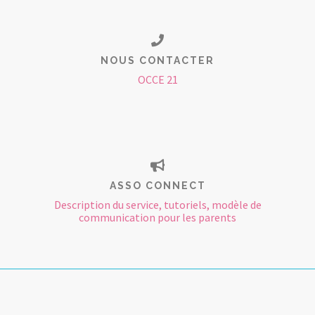
NOUS CONTACTER
OCCE 21
ASSO CONNECT
Description du service, tutoriels, modèle de
communication pour les parents