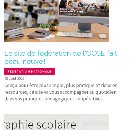
Le site de fédération de l'OCCE fait
peau neuve !
FÉDÉRATION NATIONALE
28 août 2025
Conçu pour être plus simple, plus pratique et riche en
ressources, ce site va vous accompagner au quotidien
dans vos pratiques pédagogiques coopératives.