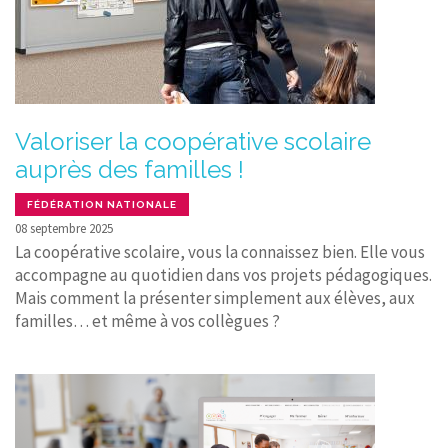
Valoriser la coopérative scolaire
auprès des familles !
FÉDÉRATION NATIONALE
08 septembre 2025
La coopérative scolaire, vous la connaissez bien. Elle vous
accompagne au quotidien dans vos projets pédagogiques.
Mais comment la présenter simplement aux élèves, aux
familles… et même à vos collègues ?