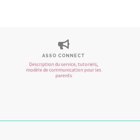
ASSO CONNECT
Description du service, tutoriels,
modèle de communication pour les
parents