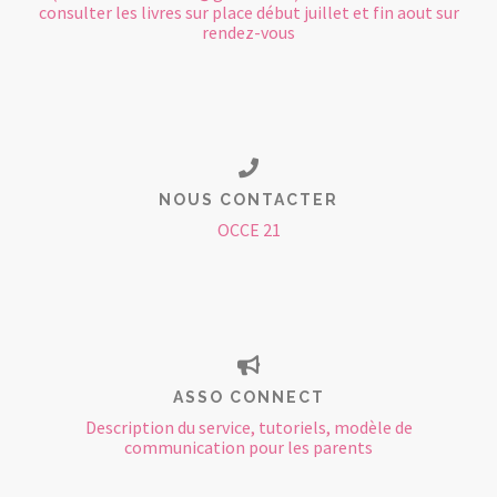
consulter les livres sur place début juillet et fin aout sur
rendez-vous
NOUS CONTACTER
OCCE 21
ASSO CONNECT
Description du service, tutoriels, modèle de
communication pour les parents