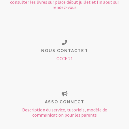
consulter les livres sur place début juillet et fin aout sur
rendez-vous
NOUS CONTACTER
OCCE 21
ASSO CONNECT
Description du service, tutoriels, modèle de
communication pour les parents