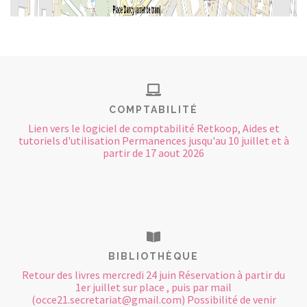
COMPTABILITÉ
Lien vers le logiciel de comptabilité Retkoop, Aides et
tutoriels d'utilisation Permanences jusqu'au 10 juillet et à
partir de 17 aout 2026
BIBLIOTHÈQUE
Retour des livres mercredi 24 juin Réservation à partir du
1er juillet sur place , puis par mail
(occe21.secretariat@gmail.com) Possibilité de venir