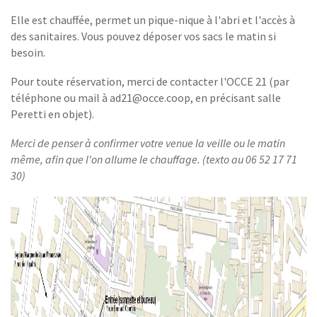
CONTACT
Elle est chauffée, permet un pique-nique à l'abri et l'accès à
des sanitaires. Vous pouvez déposer vos sacs le matin si
besoin.
Pour toute réservation, merci de contacter l'OCCE 21 (par
téléphone ou mail à ad21@occe.coop, en précisant salle
Peretti en objet).
Merci de penser à confirmer votre venue la veille ou le matin
même, afin que l'on allume le chauffage. (texto au 06 52 17 71
30)