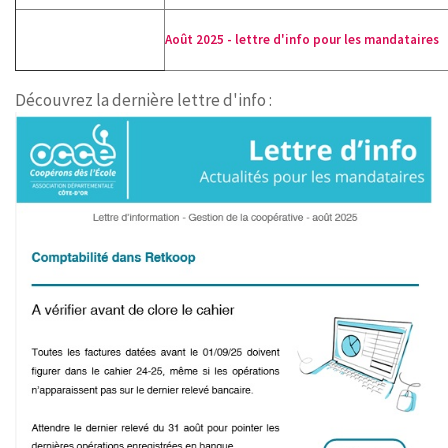
CONTACT
Août 2025 - lettre d'info pour les mandataires
Découvrez la dernière lettre d'info :