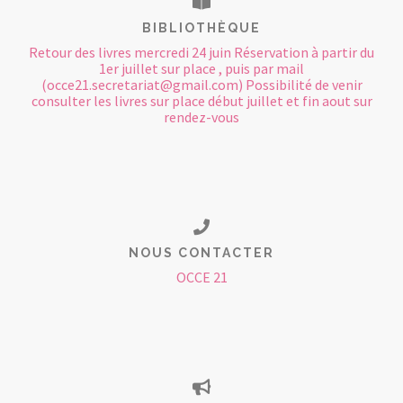
BIBLIOTHÈQUE
Retour des livres mercredi 24 juin Réservation à partir du
1er juillet sur place , puis par mail
(occe21.secretariat@gmail.com) Possibilité de venir
consulter les livres sur place début juillet et fin aout sur
rendez-vous
NOUS CONTACTER
OCCE 21