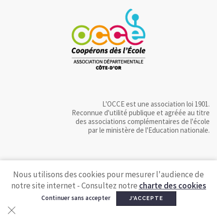
L'OCCE est une association loi 1901.
Reconnue d'utilité publique et agréée au titre
des associations complémentaires de l'école
par le ministère de l'Education nationale.
Nous utilisons des cookies pour mesurer l'audience de
notre site internet - Consultez notre
charte des cookies
Continuer sans accepter
J'ACCEPTE