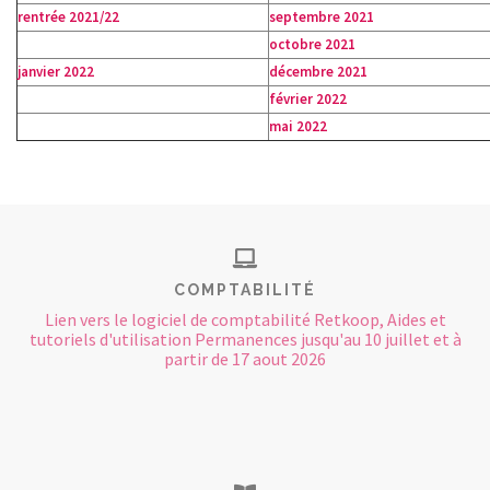
rentrée 2021/22
septembre 2021
octobre 2021
janvier 2022
décembre 2021
février 2022
mai 2022
COMPTABILITÉ
Lien vers le logiciel de comptabilité Retkoop, Aides et
tutoriels d'utilisation Permanences jusqu'au 10 juillet et à
partir de 17 aout 2026