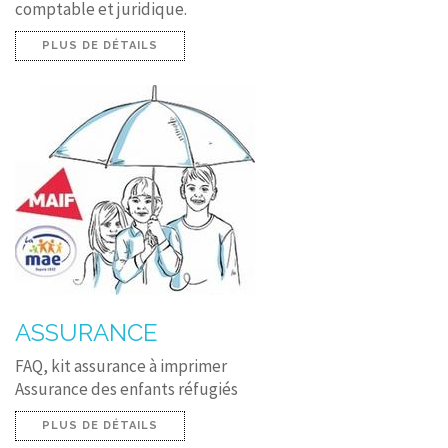
comptable et juridique.
PLUS DE DÉTAILS
ASSURANCE
FAQ, kit assurance à imprimer
Assurance des enfants réfugiés
PLUS DE DÉTAILS