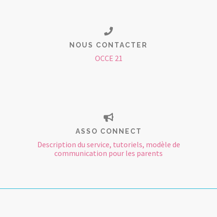
NOUS CONTACTER
OCCE 21
ASSO CONNECT
Description du service, tutoriels, modèle de
communication pour les parents