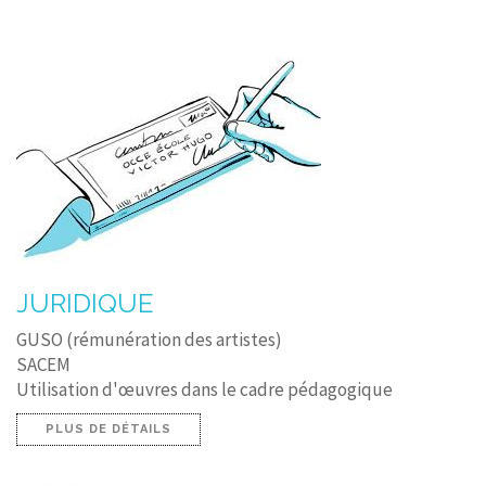
JURIDIQUE
GUSO (rémunération des artistes)
SACEM
Utilisation d'œuvres dans le cadre pédagogique
PLUS DE DÉTAILS