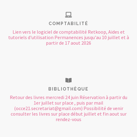
COMPTABILITÉ
Lien vers le logiciel de comptabilité Retkoop, Aides et
tutoriels d'utilisation Permanences jusqu'au 10 juillet et à
partir de 17 aout 2026
BIBLIOTHÈQUE
Retour des livres mercredi 24 juin Réservation à partir du
1er juillet sur place , puis par mail
(occe21.secretariat@gmail.com) Possibilité de venir
consulter les livres sur place début juillet et fin aout sur
rendez-vous