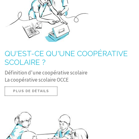
CONTACT
QU'EST-CE QU'UNE COOPÉRATIVE
SCOLAIRE ?
Définition d'une coopérative scolaire
La coopérative scolaire OCCE
PLUS DE DÉTAILS