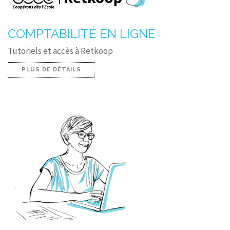
COMPTABILITÉ EN LIGNE
Tutoriels et accès à Retkoop
PLUS DE DÉTAILS