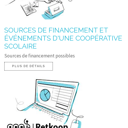
SOURCES DE FINANCEMENT ET
ÉVÉNEMENTS D'UNE COOPÉRATIVE
SCOLAIRE
Sources de financement possibles
PLUS DE DÉTAILS