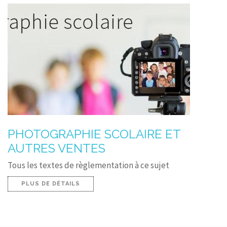
PHOTOGRAPHIE SCOLAIRE ET
AUTRES VENTES
Tous les textes de règlementation à ce sujet
PLUS DE DÉTAILS