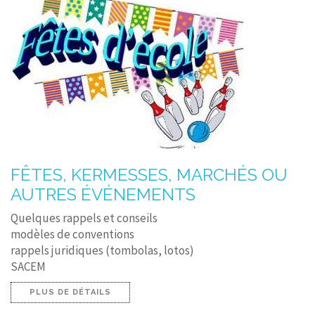
FÊTES, KERMESSES, MARCHÉS OU
AUTRES ÉVÉNEMENTS
Quelques rappels et conseils
modèles de conventions
rappels juridiques (tombolas, lotos)
SACEM
PLUS DE DÉTAILS