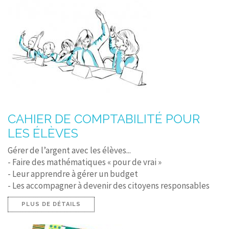
CAHIER DE COMPTABILITÉ POUR
LES ÉLÈVES
Gérer de l’argent avec les élèves...
- Faire des mathématiques « pour de vrai »
- Leur apprendre à gérer un budget
- Les accompagner à devenir des citoyens responsables
PLUS DE DÉTAILS