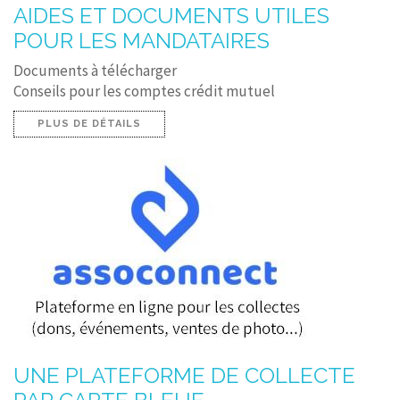
AIDES ET DOCUMENTS UTILES
POUR LES MANDATAIRES
Documents à télécharger
Conseils pour les comptes crédit mutuel
PLUS DE DÉTAILS
UNE PLATEFORME DE COLLECTE