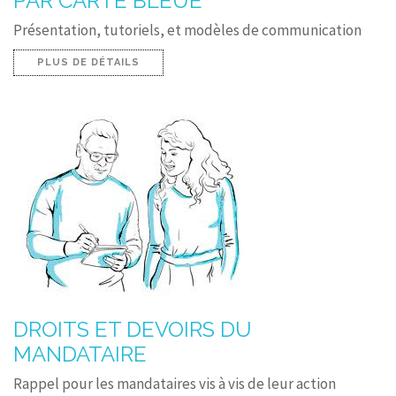
PAR CARTE BLEUE
Présentation, tutoriels, et modèles de communication
PLUS DE DÉTAILS
DROITS ET DEVOIRS DU
MANDATAIRE
Rappel pour les mandataires vis à vis de leur action