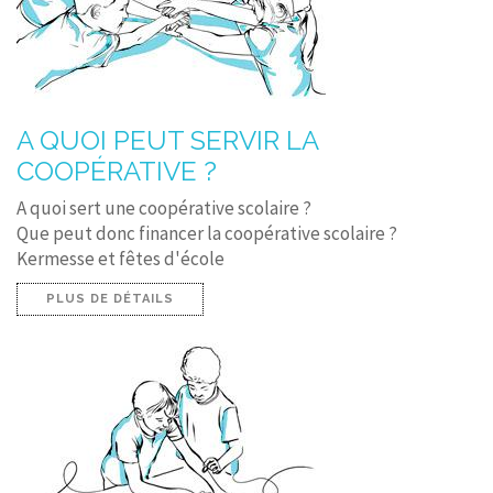
A QUOI PEUT SERVIR LA
COOPÉRATIVE ?
A quoi sert une coopérative scolaire ?
Que peut donc financer la coopérative scolaire ?
Kermesse et fêtes d'école
PLUS DE DÉTAILS