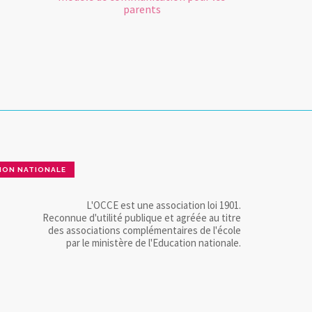
parents
ION NATIONALE
L'OCCE est une association loi 1901.
Reconnue d'utilité publique et agréée au titre
des associations complémentaires de l'école
par le ministère de l'Education nationale.