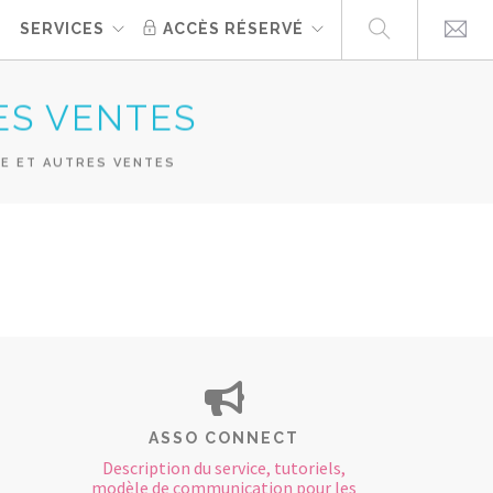
E
SERVICES
ACCÈS RÉSERVÉ
ES VENTES
E ET AUTRES VENTES
ASSO CONNECT
Description du service, tutoriels,
modèle de communication pour les