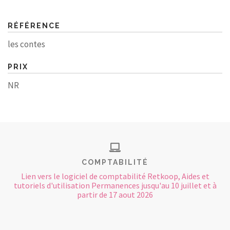
RÉFÉRENCE
les contes
PRIX
NR
COMPTABILITÉ
Lien vers le logiciel de comptabilité Retkoop, Aides et
tutoriels d'utilisation Permanences jusqu'au 10 juillet et à
partir de 17 aout 2026