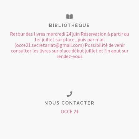
BIBLIOTHÈQUE
Retour des livres mercredi 24 juin Réservation à partir du
1er juillet sur place , puis par mail
(occe21.secretariat@gmail.com) Possibilité de venir
consulter les livres sur place début juillet et fin aout sur
rendez-vous
NOUS CONTACTER
OCCE 21