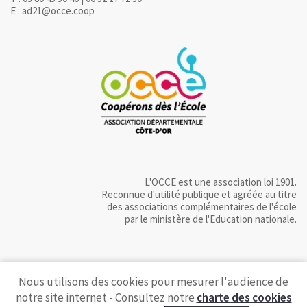
E : ad21@occe.coop
L'OCCE est une association loi 1901.
Reconnue d'utilité publique et agréée au titre
des associations complémentaires de l'école
par le ministère de l'Education nationale.
Nous utilisons des cookies pour mesurer l'audience de
notre site internet - Consultez notre
charte des cookies