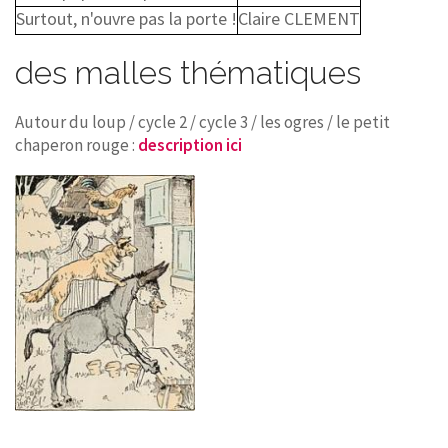
Surtout, n'ouvre pas la porte !
Claire CLEMENT
des malles thématiques
Autour du loup / cycle 2 / cycle 3 / les ogres / le petit
chaperon rouge :
description ici