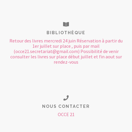
BIBLIOTHÈQUE
Retour des livres mercredi 24 juin Réservation à partir du
1er juillet sur place , puis par mail
(occe21.secretariat@gmail.com) Possibilité de venir
consulter les livres sur place début juillet et fin aout sur
rendez-vous
NOUS CONTACTER
OCCE 21