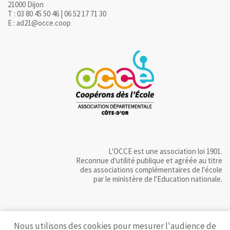
21000 Dijon
T : 03 80 45 50 46 | 06 52 17 71 30
E : ad21@occe.coop
L'OCCE est une association loi 1901.
Reconnue d'utilité publique et agréée au titre
des associations complémentaires de l'école
par le ministère de l'Education nationale.
Nous utilisons des cookies pour mesurer l'audience de